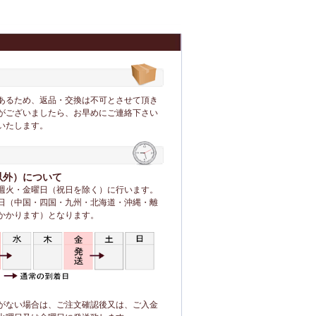
あるため、返品・交換は不可とさせて頂き
がございましたら、お早めにご連絡下さい
いたします。
以外）について
週火・金曜日（祝日を除く）に行います。
日（中国・四国・九州・北海道・沖縄・離
上かかります）となります。
がない場合は、ご注文確認後又は、ご入金