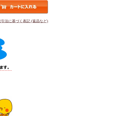
取引法に基づく表記 (返品など)