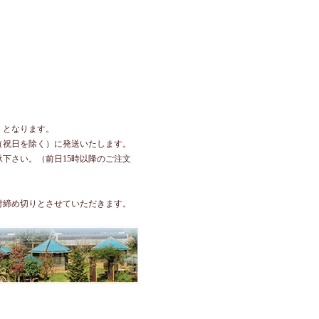
）となります。
（祝日を除く）に発送いたします。
下さい。（前日15時以降のご注文
付締め切りとさせていただきます。