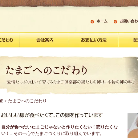
OP
> たまごへのこだわり
自分が食べたいたまごじゃないと作りたくない！売りたくな
い！
...その一心でたまごづくりに取り組んでいます。